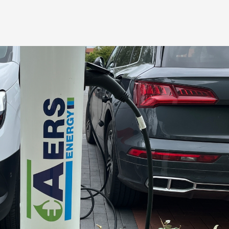
mogen ontvangen.