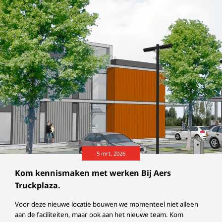
5 mrt. 2026
Kom kennismaken met werken Bij Aers
Truckplaza.
Voor deze nieuwe locatie bouwen we momenteel niet alleen
aan de faciliteiten, maar ook aan het nieuwe team. Kom