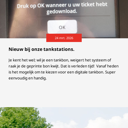
24 mrt. 2026
Nieuw bij onze tankstations.
Je kent het wel; wil je een tankbon, weigert het systeem of
raak je de geprinte bon kwijt. Dat is verleden tijd! Vanaf heden
is het mogelijk om te kiezen voor een digitale tankbon. Super
eenvoudig en handig.