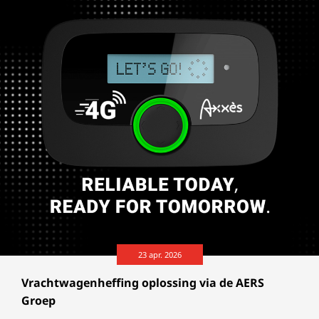
23 apr. 2026
Vrachtwagenheffing oplossing via de AERS
Groep