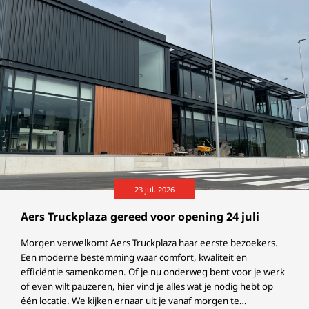
23 jul. 2026
Aers Truckplaza gereed voor opening 24 juli
Morgen verwelkomt Aers Truckplaza haar eerste bezoekers.
Een moderne bestemming waar comfort, kwaliteit en
efficiëntie samenkomen. Of je nu onderweg bent voor je werk
of even wilt pauzeren, hier vind je alles wat je nodig hebt op
één locatie. We kijken ernaar uit je vanaf morgen te