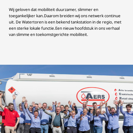
Wij geloven dat mobiliteit duurzamer, slimmer en
toegankelijker kan.Daarom breiden wij ons netwerk continue
uit. De Watertoren is een bekend tankstation in de regio, met
een sterke lokale functie.Een nieuw hoofdstuk in ons verhaal
van slimme en toekomstgerichte mobiliteit.