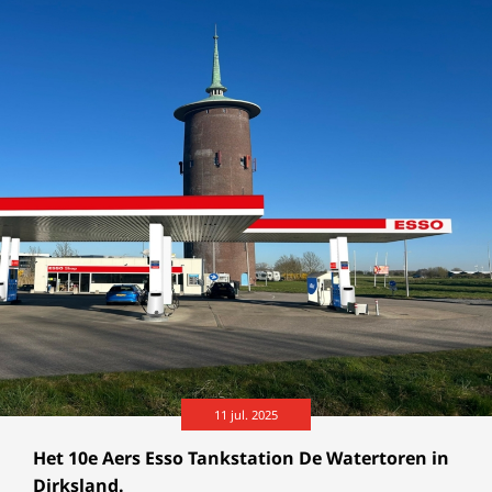
11 jul. 2025
Het 10e Aers Esso Tankstation De Watertoren in
Dirksland.