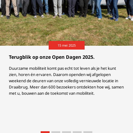
15 mei 2025
Terugblik op onze Open Dagen 2025.
Duurzame mobiliteit komt pas echt tot leven als je het kunt
zien, horen én ervaren. Daarom openden wij afgelopen
weekend de deuren van onze volledig vernieuwde locatie in
Draaibrug. Meer dan 600 bezoekers ontdekten hoe wij, samen
met u, bouwen aan de toekomst van mobiliteit.