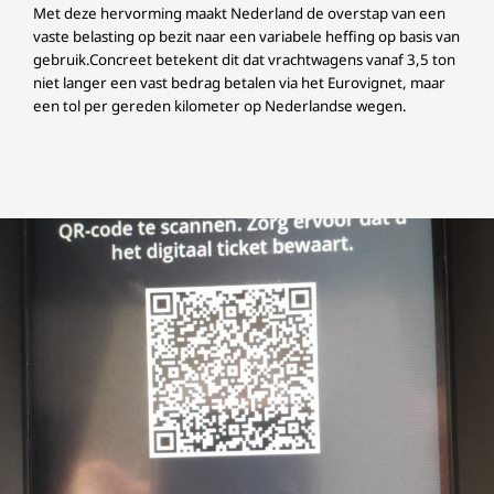
Met deze hervorming maakt Nederland de overstap van een
vaste belasting op bezit naar een variabele heffing op basis van
gebruik.Concreet betekent dit dat vrachtwagens vanaf 3,5 ton
niet langer een vast bedrag betalen via het Eurovignet, maar
een tol per gereden kilometer op Nederlandse wegen.