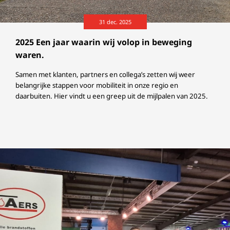
31 dec. 2025
2025 Een jaar waarin wij volop in beweging
waren.
Samen met klanten, partners en collega’s zetten wij weer
belangrijke stappen voor mobiliteit in onze regio en
daarbuiten. Hier vindt u een greep uit de mijlpalen van 2025.