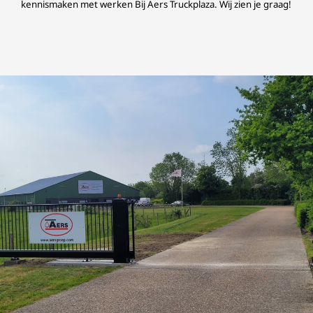
kennismaken met werken Bij Aers Truckplaza. Wij zien je graag!