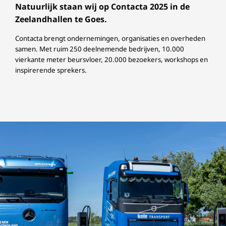
Natuurlijk staan wij op Contacta 2025 in de
Zeelandhallen te Goes.
Contacta brengt ondernemingen, organisaties en overheden
samen. Met ruim 250 deelnemende bedrijven, 10.000
vierkante meter beursvloer, 20.000 bezoekers, workshops en
inspirerende sprekers.