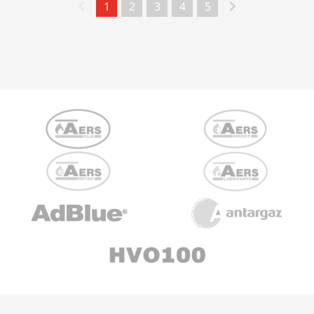
1
2
3
4
5