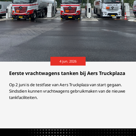
4 jun. 2026
Eerste vrachtwagens tanken bij Aers Truckplaza
Op 2 juni is de testfase van Aers Truckplaza van start gegaan.
Sindsdien kunnen vrachtwagens gebruikmaken van de nieuwe
tankfaciliteiten.