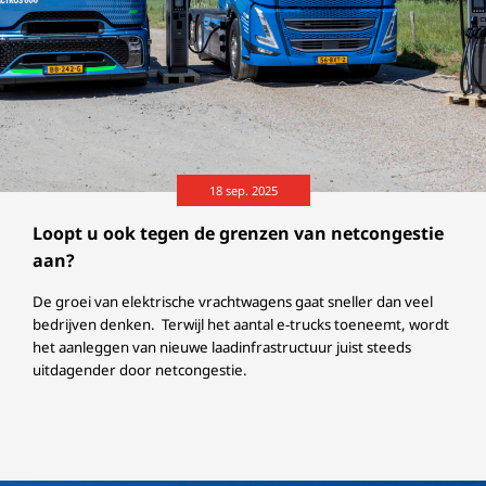
18 sep. 2025
Loopt u ook tegen de grenzen van netcongestie
aan?
De groei van elektrische vrachtwagens gaat sneller dan veel
bedrijven denken. Terwijl het aantal e-trucks toeneemt, wordt
het aanleggen van nieuwe laadinfrastructuur juist steeds
uitdagender door netcongestie.