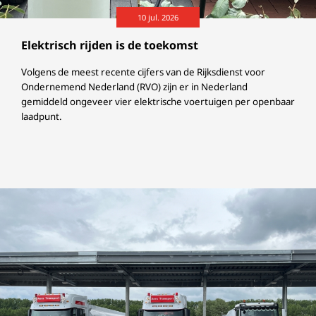
10 jul. 2026
Elektrisch rijden is de toekomst
Volgens de meest recente cijfers van de Rijksdienst voor
Ondernemend Nederland (RVO) zijn er in Nederland
gemiddeld ongeveer vier elektrische voertuigen per openbaar
laadpunt.