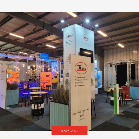
8 okt. 2025