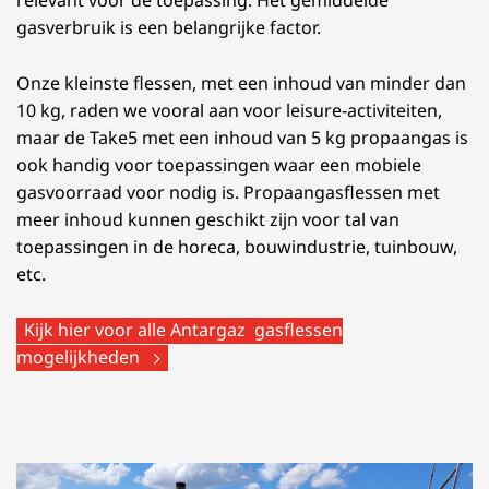
gasverbruik is een belangrijke factor.
Onze kleinste flessen, met een inhoud van minder dan
10 kg, raden we vooral aan voor leisure-activiteiten,
maar de Take5 met een inhoud van 5 kg propaangas is
ook handig voor toepassingen waar een mobiele
gasvoorraad voor nodig is. Propaangasflessen met
meer inhoud kunnen geschikt zijn voor tal van
toepassingen in de horeca, bouwindustrie, tuinbouw,
etc.
Kijk hier voor alle Antargaz gasflessen
mogelijkheden