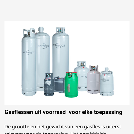
Gasflessen uit voorraad voor elke toepassing
De grootte en het gewicht van een gasfles is uiterst
relevant voor de toepassing. Het gemiddelde