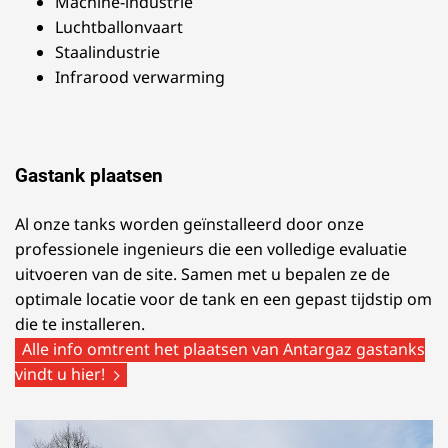
Machine-industrie
Luchtballonvaart
Staalindustrie
Infrarood verwarming
Gastank plaatsen
Al onze tanks worden geïnstalleerd door onze
professionele ingenieurs die een volledige evaluatie
uitvoeren van de site. Samen met u bepalen ze de
optimale locatie voor de tank en een gepast tijdstip om
die te installeren.
Alle info omtrent het plaatsen van Antargaz gastanks
vindt u hier!