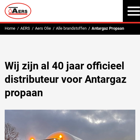
Home
AERS
Aers Olie
Alle brandstoffen
Antargaz Propaan
Wij zijn al 40 jaar officieel
distributeur voor Antargaz
propaan