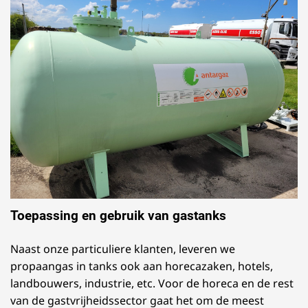
Toepassing en gebruik van gastanks
Naast onze particuliere klanten, leveren we
propaangas in tanks ook aan horecazaken, hotels,
landbouwers, industrie, etc. Voor de horeca en de rest
van de gastvrijheidssector gaat het om de meest