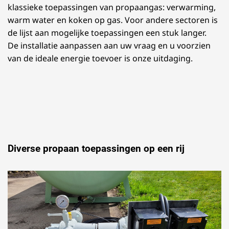
klassieke toepassingen van propaangas: verwarming,
warm water en koken op gas. Voor andere sectoren is
de lijst aan mogelijke toepassingen een stuk langer.
De installatie aanpassen aan uw vraag en u voorzien
van de ideale energie toevoer is onze uitdaging.
Diverse propaan toepassingen op een rij