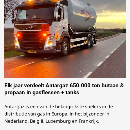
Elk jaar verdeelt Antargaz 650.000 ton butaan &
propaan in gasflessen + tanks
Antargaz is een van de belangrijkste spelers in de
distributie van gas in Europa, in het bijzonder in
Nederland, België, Luxemburg en Frankrijk.