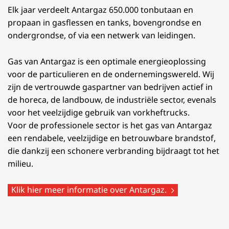
Elk jaar verdeelt Antargaz 650.000 tonbutaan en
propaan in gasflessen en tanks, bovengrondse en
ondergrondse, of via een netwerk van leidingen.
Gas van Antargaz is een optimale energieoplossing
voor de particulieren en de ondernemingswereld. Wij
zijn de vertrouwde gaspartner van bedrijven actief in
de horeca, de landbouw, de industriële sector, evenals
voor het veelzijdige gebruik van vorkheftrucks.
Voor de professionele sector is het gas van Antargaz
een rendabele, veelzijdige en betrouwbare brandstof,
die dankzij een schonere verbranding bijdraagt tot het
milieu.
Klik hier meer informatie over Antargaz.