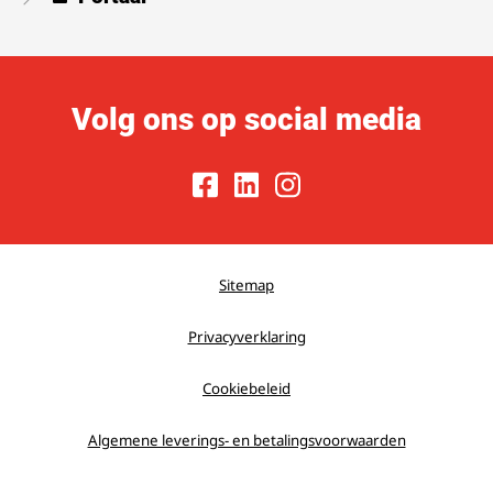
Volg ons op social media
Sitemap
Privacyverklaring
Cookiebeleid
Algemene leverings- en betalingsvoorwaarden