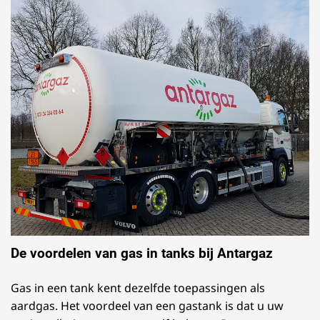
De voordelen van gas in tanks bij Antargaz
Gas in een tank kent dezelfde toepassingen als
aardgas. Het voordeel van een gastank is dat u uw