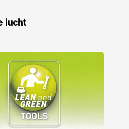
 lucht