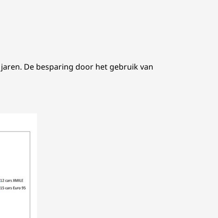
 jaren. De besparing door het gebruik van