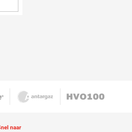
Snel naar