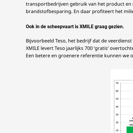
transportbedrijven gebruik van het product en 
brandstofbesparing. En daar profiteert het mili
Ook in de scheepvaart is XMILE graag gezien.
Bijvoorbeeld Teso, het bedrijf dat de veerdien
XMILE levert Teso jaarlijks 700 ‘gratis’ overtocht
Een betere en groenere referentie kunnen we o