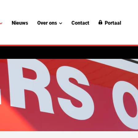
Nieuws
Over ons
Contact
Portaal