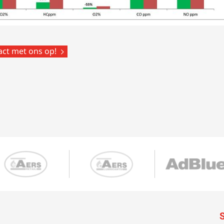
tact met ons op!