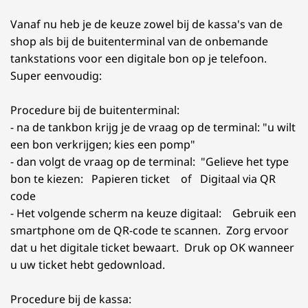
Vanaf nu heb je de keuze zowel bij de kassa's van de
shop als bij de buitenterminal van de onbemande
tankstations voor een digitale bon op je telefoon.
Super eenvoudig:
Procedure bij de buitenterminal:
- na de tankbon krijg je de vraag op de terminal: "u wilt
een bon verkrijgen; kies een pomp"
- dan volgt de vraag op de terminal: "Gelieve het type
bon te kiezen: Papieren ticket of Digitaal via QR
code
- Het volgende scherm na keuze digitaal: Gebruik een
smartphone om de QR-code te scannen. Zorg ervoor
dat u het digitale ticket bewaart. Druk op OK wanneer
u uw ticket hebt gedownload.
Procedure bij de kassa: