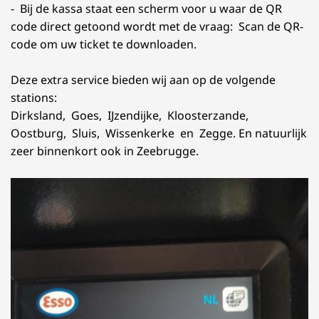
- Bij de kassa staat een scherm voor u waar de QR
code direct getoond wordt met de vraag: Scan de QR-
code om uw ticket te downloaden.
Deze extra service bieden wij aan op de volgende
stations:
Dirksland, Goes, IJzendijke, Kloosterzande,
Oostburg, Sluis, Wissenkerke en Zegge. En natuurlijk
zeer binnenkort ook in Zeebrugge.