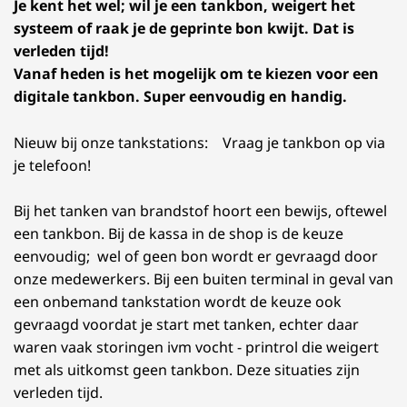
Je kent het wel; wil je een tankbon, weigert het
systeem of raak je de geprinte bon kwijt. Dat is
verleden tijd!
Vanaf heden is het mogelijk om te kiezen voor een
digitale tankbon. Super eenvoudig en handig.
Nieuw bij onze tankstations: Vraag je tankbon op via
je telefoon!
Bij het tanken van brandstof hoort een bewijs, oftewel
een tankbon. Bij de kassa in de shop is de keuze
eenvoudig; wel of geen bon wordt er gevraagd door
onze medewerkers. Bij een buiten terminal in geval van
een onbemand tankstation wordt de keuze ook
gevraagd voordat je start met tanken, echter daar
waren vaak storingen ivm vocht - printrol die weigert
met als uitkomst geen tankbon. Deze situaties zijn
verleden tijd.