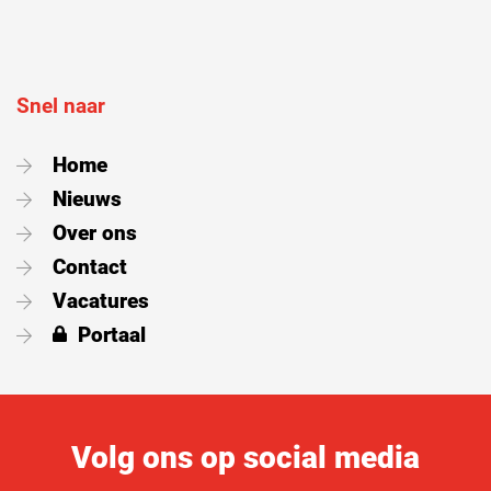
Snel naar
Home
Nieuws
Over ons
Contact
Vacatures
Portaal
Volg ons op social media