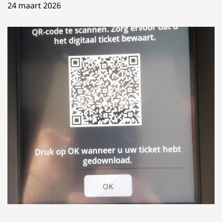
24 maart 2026