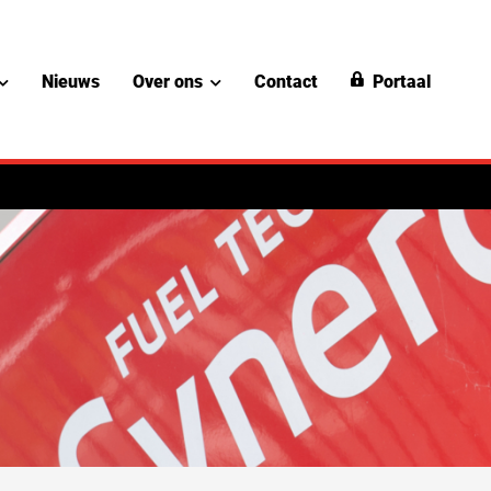
Nieuws
Over ons
Contact
Portaal