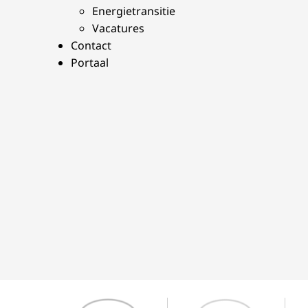
Energietransitie
Vacatures
Contact
Portaal