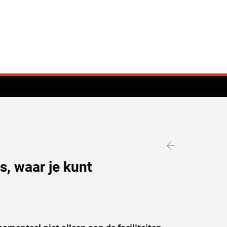
, waar je kunt