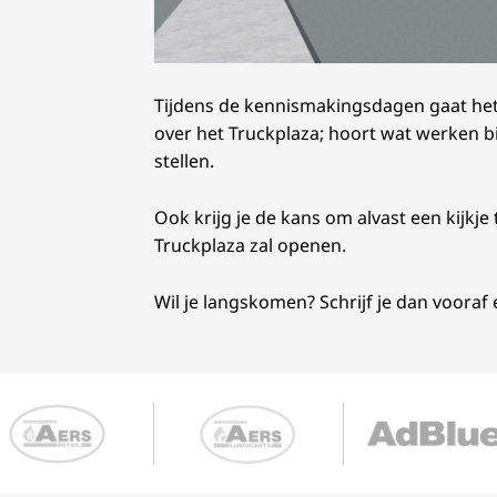
Tijdens de kennismakingsdagen gaat het 
over het Truckplaza; hoort wat werken bi
stellen.
Ook krijg je de kans om alvast een kijkj
Truckplaza zal openen.
Wil je langskomen? Schrijf je dan vooraf