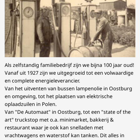
Als zelfstandig familiebedrijf zijn we bijna 100 jaar oud!
Vanaf uit 1927 zijn we uitgegroeid tot een volwaardige
en complete energieleverancier.
Van het uitventen van bussen lampenolie in Oostburg
en omgeving, tot het plaatsen van elektrische
oplaadzuilen in Polen.
Van "De Automaat" in Oostburg, tot een "state of the
art" truckstop met o.a. minimarket, bakkerij &
restaurant waar je ook kan snelladen met
vrachtwagens en waterstof kan tanken. Dit alles in