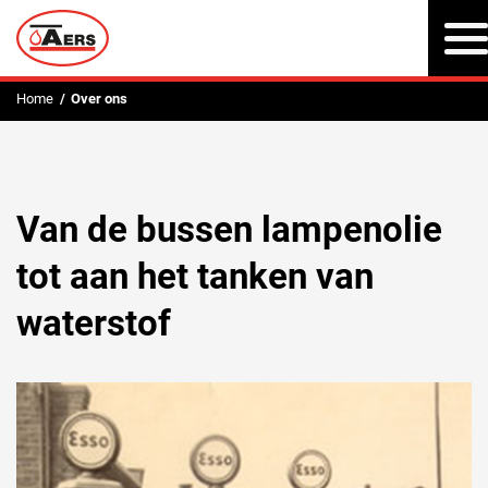
Home
Over ons
Van de bussen lampenolie
tot aan het tanken van
waterstof