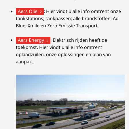
Aers Olie
: Hier vindt u alle info omtrent onze
tankstations; tankpassen; alle brandstoffen; Ad
Blue, Xmile en Zero Emissie Transport.
Aers Energy
: Elektrisch rijden heeft de
toekomst. Hier vindt u alle info omtrent
oplaadzuilen, onze oplossingen en plan van
aanpak.