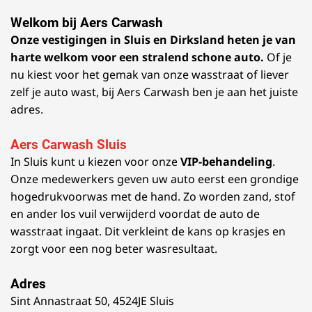
Welkom bij Aers Carwash
Onze vestigingen in Sluis en Dirksland heten je van
harte welkom voor een stralend schone auto.
Of je
nu kiest voor het gemak van onze wasstraat of liever
zelf je auto wast, bij Aers Carwash ben je aan het juiste
adres.
Aers Carwash Sluis
In Sluis kunt u kiezen voor onze
VIP-behandeling
.
Onze medewerkers geven uw auto eerst een grondige
hogedrukvoorwas met de hand. Zo worden zand, stof
en ander los vuil verwijderd voordat de auto de
wasstraat ingaat. Dit verkleint de kans op krasjes en
zorgt voor een nog beter wasresultaat.
Adres
Sint Annastraat 50, 4524JE Sluis