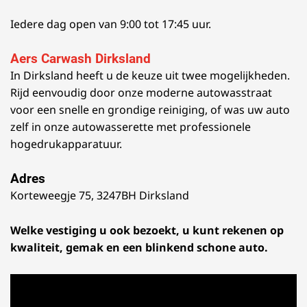
Iedere dag open van 9:00 tot 17:45 uur.
Aers Carwash Dirksland
In Dirksland heeft u de keuze uit twee mogelijkheden.
Rijd eenvoudig door onze moderne autowasstraat
voor een snelle en grondige reiniging, of was uw auto
zelf in onze autowasserette met professionele
hogedrukapparatuur.
Adres
Korteweegje 75, 3247BH Dirksland
Welke vestiging u ook bezoekt, u kunt rekenen op
kwaliteit, gemak en een blinkend schone auto.