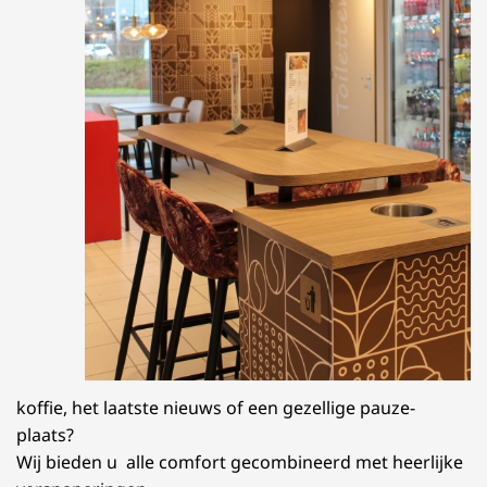
koffie, het laatste nieuws of een gezellige pauze-
plaats?
Wij bieden u alle comfort gecombineerd met heerlijke