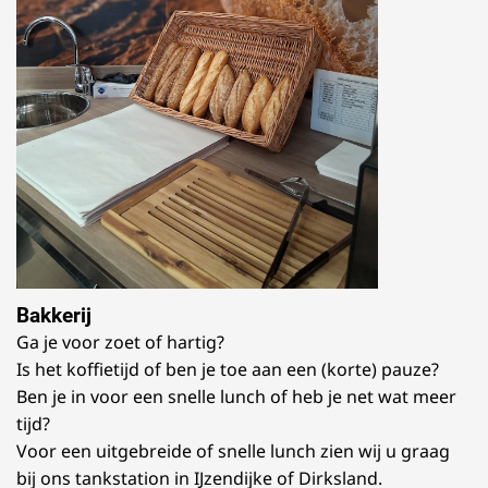
Bakkerij
Ga je voor zoet of hartig?
Is het koffietijd of ben je toe aan een (korte) pauze?
Ben je in voor een snelle lunch of heb je net wat meer
tijd?
Voor een uitgebreide of snelle lunch zien wij u graag
bij ons tankstation in IJzendijke of Dirksland.