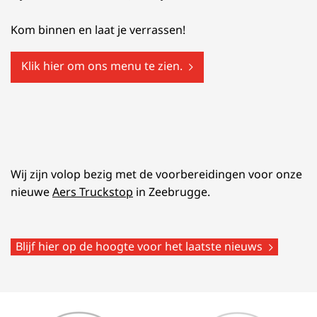
Kom binnen en laat je verrassen!
Klik hier om ons menu te zien.
Wij zijn volop bezig met de voorbereidingen voor onze
nieuwe
Aers Truckstop
in Zeebrugge.
Blijf hier op de hoogte voor het laatste nieuws