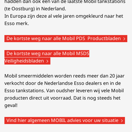
hadden dan ook één van de laatste Mobil tankstations
(te Oostburg) in Nederland.
In Europa zijn deze al vele jaren omgekleurd naar het
Esso merk.
De kortste weg naar alle Mobil PDS Productbladen
De kortste weg naar alle Mobil MSDS
Veiligheidsbladen
Mobil smeermiddelen worden reeds meer dan 20 jaar
verkocht door de Nederlandse Esso dealers en in de
Esso tankstations. Van oudsher leveren wij vele Mobil
producten direct uit voorraad. Dat is nog steeds het
geval!
Vind hier algemeen MOBIL advies voor uw situatie