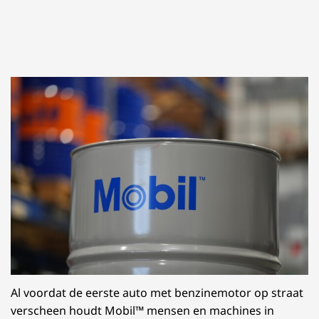
Al voordat de eerste auto met benzinemotor op straat
verscheen houdt Mobil™ mensen en machines in