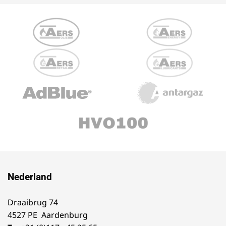
Nederland
Draaibrug 74
4527 PE Aardenburg