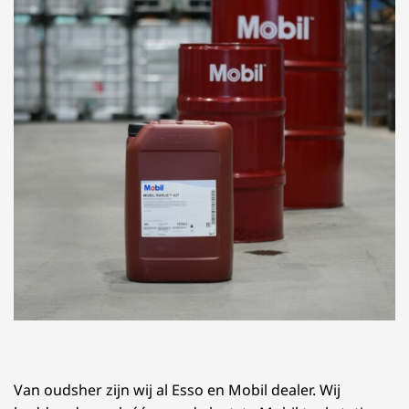
Van oudsher zijn wij al Esso en Mobil dealer. Wij