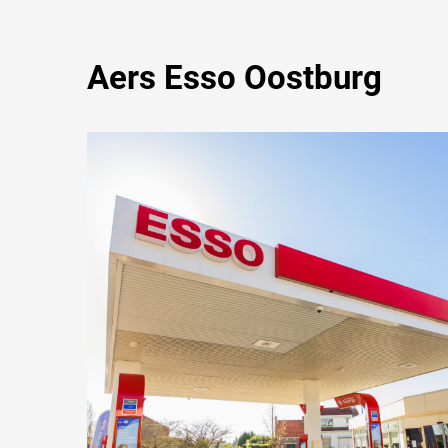
Aers Esso Oostburg