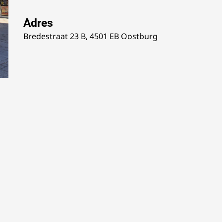
Adres
Bredestraat 23 B, 4501 EB Oostburg