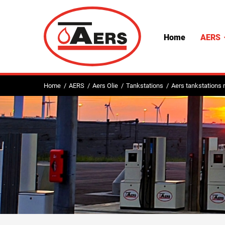
Home
AERS
Home
AERS
Aers Olie
Tankstations
Aers tankstations 