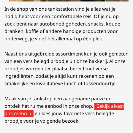
In de shop van ons tankstation vind je alles wat je
nodig hebt voor een comfortabele reis. Of je nu op
zoek bent naar autobenodigdheden, snacks, koude
dranken, koffie of andere handige producten voor
onderweg, je vindt het allemaal op één plek.
Naast ons uitgebreide assortiment kun je ook genieten
van een vers belegd broodje uit onze bakkerij. Al onze
broodjes worden ter plaatse bereid met verse
ingrediënten, zodat je altijd kunt rekenen op een
smakelijke en kwalitatieve lunch of tussendoortje.
Maak van je tankstop een aangename pauze en
ontdek het ruime aanbod in onze shop.
Bekijk alvast
ons menu
en kies jouw favoriete vers belegde
broodje voor je volgende bezoek.