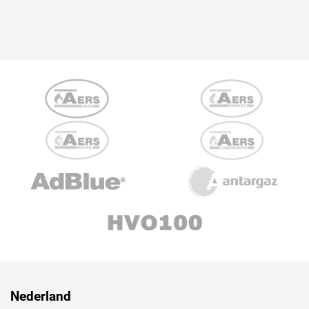
Nederland