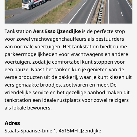
Tankstation
Aers Esso IJzendijke
is de perfecte stop
voor zowel vrachtwagenchauffeurs als bestuurders
van normale voertuigen. Het tankstation biedt ruime
parkeermogelijkheden voor vrachtwagens en andere
voertuigen, zodat je comfortabel kunt stoppen voor
een pauze. Naast het tanken kun je genieten van de
verse producten uit de bakkerij, waar je kunt kiezen uit
vers gemaakte broodjes, zoetwaren en meer. De
vriendelijke service en het gezellige aanbod maken dit
tankstation een ideale rustplaats voor zowel reizigers
als lokale bewoners.
Adres
Staats-Spaanse-Linie 1, 4515MH IJzendijke