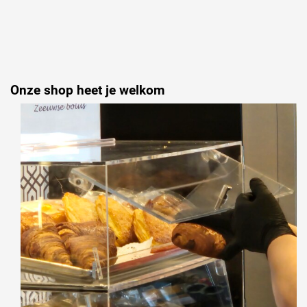
Onze shop heet je welkom