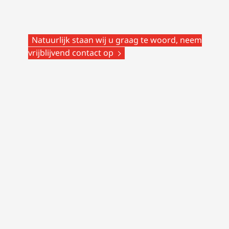
Natuurlijk staan wij u graag te woord, neem
vrijblijvend contact op