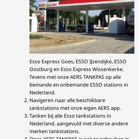
Esso Express Goes, ESSO IJzendijke, ESSO
Oostburg en Esso Express Wissenkerke.
Tevens met onze AERS TANKPAS op alle
bemande en onbemande ESSO stations in
Nederland.
Navigeren naar alle beschikbare
tankstations met onze eigen AERS app.
Tanken bij alle Esso tankstations in
Nederland, aangevuld met diverse andere
merken tankstations.