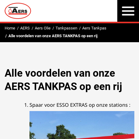
To
na
Home
AERS
Aers Olie
Tankpassen
Aers Tankpas
Alle voordelen van onze AERS TANKPAS op een rij
Alle voordelen van onze
AERS TANKPAS op een rij
Spaar voor ESSO EXTRAS op onze stations :