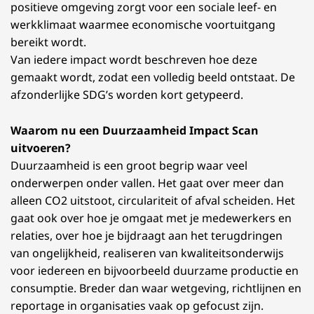
positieve omgeving zorgt voor een sociale leef- en
werkklimaat waarmee economische voortuitgang
bereikt wordt.
Van iedere impact wordt beschreven hoe deze
gemaakt wordt, zodat een volledig beeld ontstaat. De
afzonderlijke SDG’s worden kort getypeerd.
Waarom nu een Duurzaamheid Impact Scan
uitvoeren?
Duurzaamheid is een groot begrip waar veel
onderwerpen onder vallen. Het gaat over meer dan
alleen CO2 uitstoot, circulariteit of afval scheiden. Het
gaat ook over hoe je omgaat met je medewerkers en
relaties, over hoe je bijdraagt aan het terugdringen
van ongelijkheid, realiseren van kwaliteitsonderwijs
voor iedereen en bijvoorbeeld duurzame productie en
consumptie. Breder dan waar wetgeving, richtlijnen en
reportage in organisaties vaak op gefocust zijn.