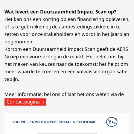
Wat levert een Duurzaamheid Impact Scan op?
Het kan ons een korting op een financiering opleveren;
of is te gebruiken bij de aanbestedingstukken; in te
zetten voor onze stakeholders en wordt in het jaarplan
opgenomen.
Kortom een Duurzaamheid Impact Scan geeft de AERS
Groep een voorsprong in de markt. Het helpt ons bij
het maken van keuzes naar de toekomst; het helpt om
meer waarde te creëren en een volwassen organisatie
te zijn.
Meer informatie; bel ons of laat het ons weten via de
Contactpagina