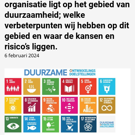
organisatie ligt op het gebied van
duurzaamheid; welke
verbeterpunten wij hebben op dit
gebied en waar de kansen en
risico’s liggen.
6 februari 2024