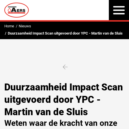
To
na
Home
Nieuws
Duurzaamheid Impact Scan uitgevoerd door YPC - Martin van de Sluis
Duurzaamheid Impact Scan
uitgevoerd door YPC -
Martin van de Sluis
Weten waar de kracht van onze