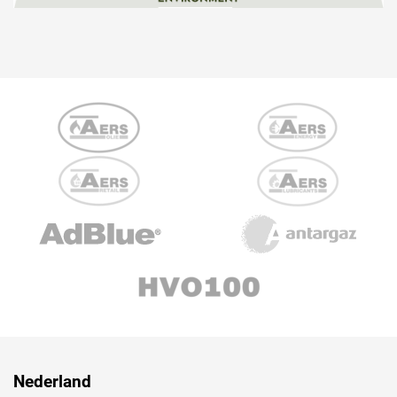
Nederland