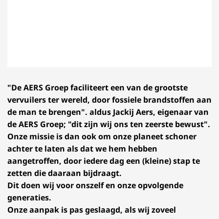
"De AERS Groep faciliteert een van de grootste
vervuilers ter wereld, door fossiele brandstoffen aan
de man te brengen". aldus Jackij Aers, eigenaar van
de AERS Groep; "dit zijn wij ons ten zeerste bewust".
Onze missie is dan ook om onze planeet schoner
achter te laten als dat we hem hebben
aangetroffen, door iedere dag een (kleine) stap te
zetten die daaraan bijdraagt.
Dit doen wij voor onszelf en onze opvolgende
generaties.
Onze aanpak is pas geslaagd, als wij zoveel